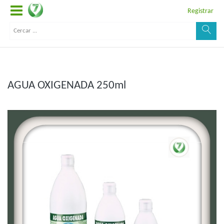
Registrar
AGUA OXIGENADA 250ml