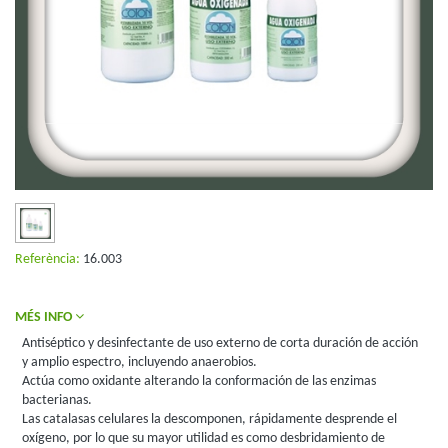
Referència:
16.003
MÉS INFO
Antiséptico y desinfectante de uso externo de corta duración de acción
y amplio espectro, incluyendo anaerobios.
Actúa como oxidante alterando la conformación de las enzimas
bacterianas.
Las catalasas celulares la descomponen, rápidamente desprende el
oxígeno, por lo que su mayor utilidad es como desbridamiento de