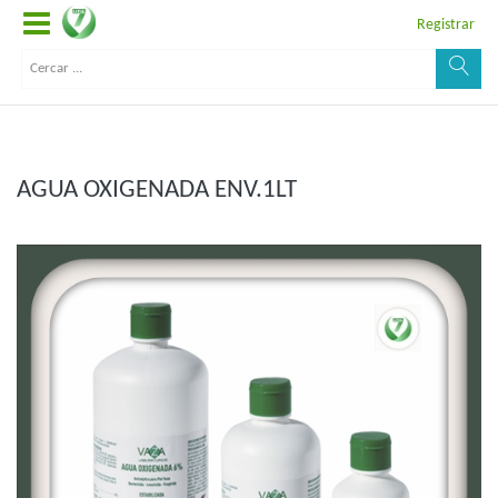
Registrar
AGUA OXIGENADA ENV.1LT