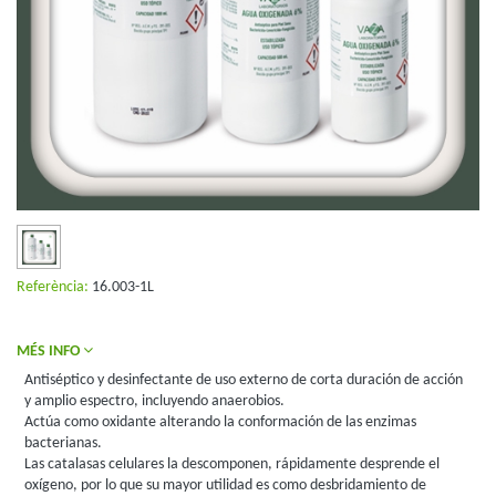
Referència:
16.003-1L
MÉS INFO
Antiséptico y desinfectante de uso externo de corta duración de acción
y amplio espectro, incluyendo anaerobios.
Actúa como oxidante alterando la conformación de las enzimas
bacterianas.
Las catalasas celulares la descomponen, rápidamente desprende el
oxígeno, por lo que su mayor utilidad es como desbridamiento de