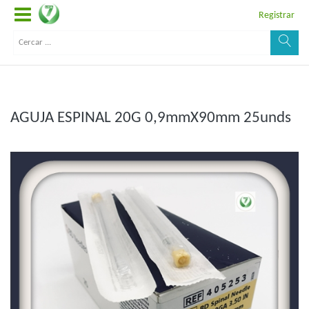
Registrar
AGUJA ESPINAL 20G 0,9mmX90mm 25unds