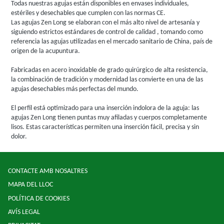
Todas nuestras agujas están disponibles en envases individuales,
estériles y desechables que cumplen con las normas CE.
Las agujas Zen Long se elaboran con el más alto nivel de artesanía y
siguiendo estrictos estándares de control de calidad , tomando como
referencia las agujas utilizadas en el mercado sanitario de China, país de
origen de la acupuntura.
Fabricadas en acero inoxidable de grado quirúrgico de alta resistencia,
la combinación de tradición y modernidad las convierte en una de las
agujas desechables más perfectas del mundo.
El perfil está optimizado para una inserción indolora de la aguja: las
agujas Zen Long tienen puntas muy afiladas y cuerpos completamente
lisos. Estas características permiten una inserción fácil, precisa y sin
dolor.
CONTACTE AMB NOSALTRES
MAPA DEL LLOC
POLÍTICA DE COOKIES
AVÍS LEGAL