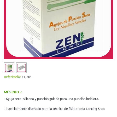
Referència:
11.501
MÉS INFO
Aguja seca, silicona y punción guiada para una punción indolora.
Especialmente diseñado para la técnica de fisioterapia Lancing Seca