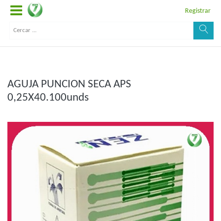
Registrar
AGUJA PUNCION SECA APS
0,25X40.100unds