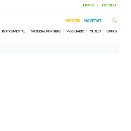
ESPAÑOL
REGISTRAR
OFERTES
NOVETATS
INSTRUMENTAL
MATERIAL FUNGIBLE
MOBILIARIO
OUTLET
VARIOS