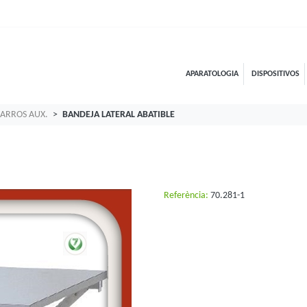
APARATOLOGIA
DISPOSITIVOS
ARROS AUX.
BANDEJA LATERAL ABATIBLE
Referència:
70.281-1