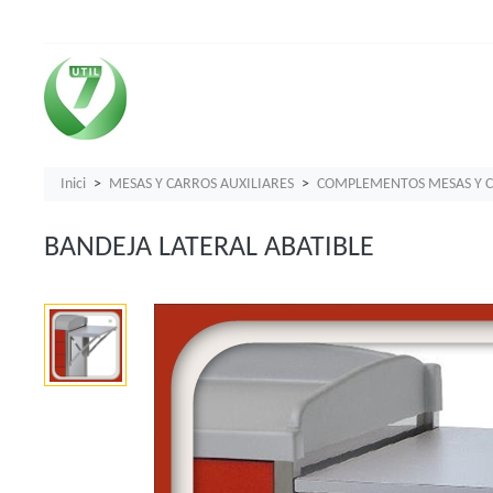
Inici
MESAS Y CARROS AUXILIARES
COMPLEMENTOS MESAS Y C
BANDEJA LATERAL ABATIBLE