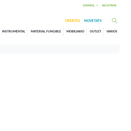
ESPAÑOL
REGISTRAR
OFERTES
NOVETATS
INSTRUMENTAL
MATERIAL FUNGIBLE
MOBILIARIO
OUTLET
VARIOS