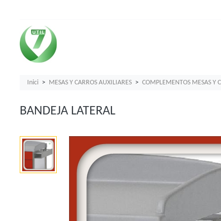
Inici
MESAS Y CARROS AUXILIARES
COMPLEMENTOS MESAS Y C
BANDEJA LATERAL