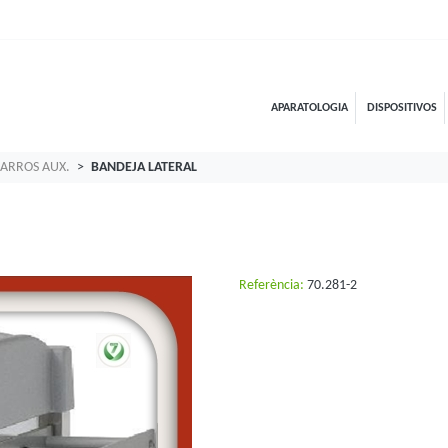
APARATOLOGIA
DISPOSITIVOS
ARROS AUX.
BANDEJA LATERAL
Referència:
70.281-2