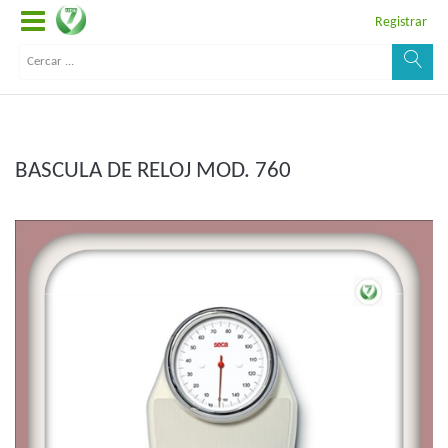
Registrar
BASCULA DE RELOJ MOD. 760