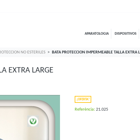
APARATOLOGIA
DISPOSITIVOS
ROTECCION NO ESTERILES
BATA PROTECCION IMPERMEABLE TALLA EXTRA 
LA EXTRA LARGE
¡OFERTA!
Referència:
21.025