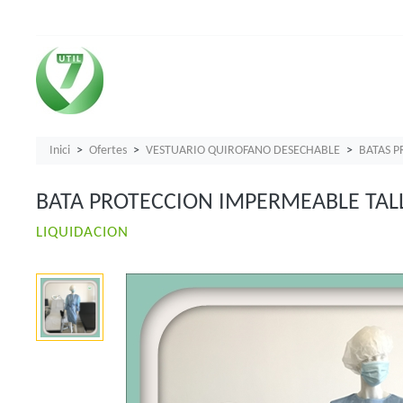
Inici
Ofertes
VESTUARIO QUIROFANO DESECHABLE
BATAS P
BATA PROTECCION IMPERMEABLE TAL
LIQUIDACION