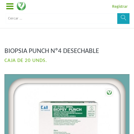
Registrar
BIOPSIA PUNCH Nº4 DESECHABLE
CAJA DE 20 UNDS.