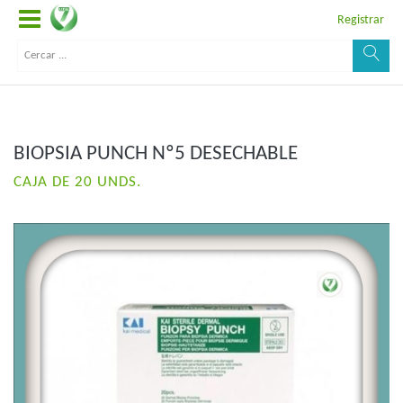
Registrar
BIOPSIA PUNCH Nº5 DESECHABLE
CAJA DE 20 UNDS.