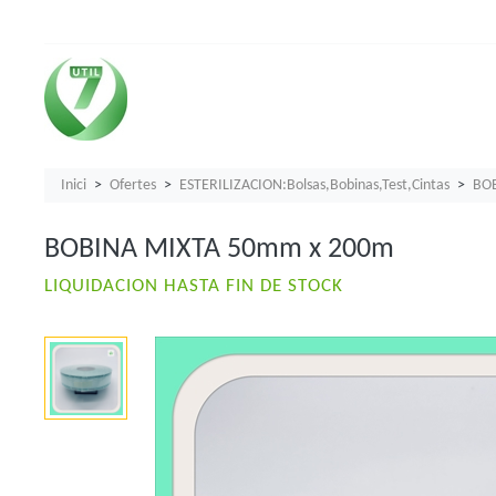
Inici
Ofertes
ESTERILIZACION:Bolsas,Bobinas,Test,Cintas
BOB
BOBINA MIXTA 50mm x 200m
LIQUIDACION HASTA FIN DE STOCK