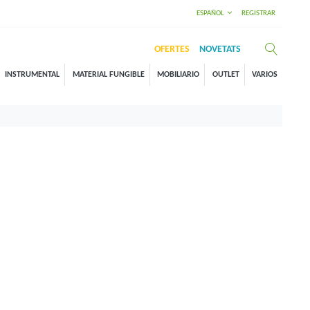
ESPAÑOL
REGISTRAR
OFERTES
NOVETATS
INSTRUMENTAL
MATERIAL FUNGIBLE
MOBILIARIO
OUTLET
VARIOS