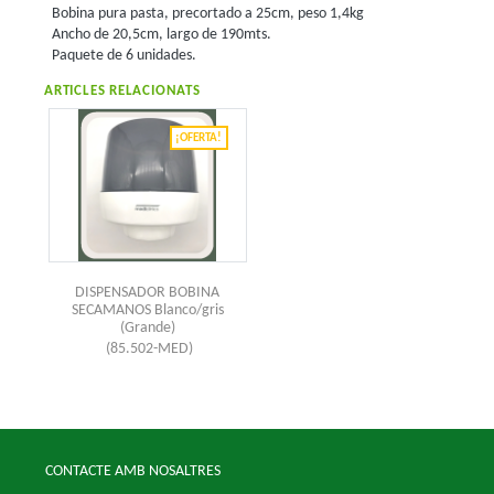
Bobina pura pasta, precortado a 25cm, peso 1,4kg
Ancho de 20,5cm, largo de 190mts.
Paquete de 6 unidades.
ARTICLES RELACIONATS
¡OFERTA!
DISPENSADOR BOBINA
SECAMANOS Blanco/gris
(Grande)
(85.502-MED)
CONTACTE AMB NOSALTRES