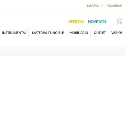
ESPAÑOL
REGISTRAR
OFERTES
NOVETATS
INSTRUMENTAL
MATERIAL FUNGIBLE
MOBILIARIO
OUTLET
VARIOS