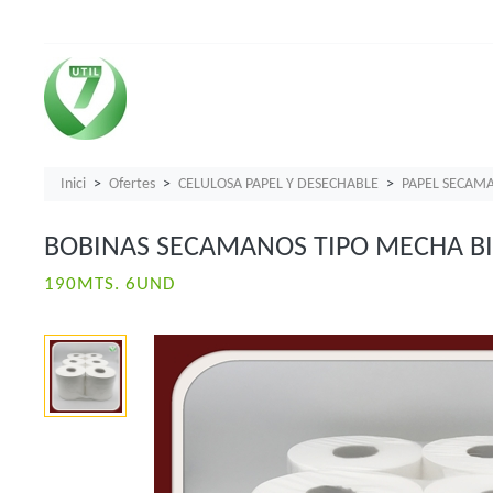
Inici
Ofertes
CELULOSA PAPEL Y DESECHABLE
PAPEL SECAM
BOBINAS SECAMANOS TIPO MECHA B
190MTS. 6UND