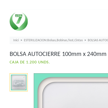
Inici
ESTERILIZACION:Bolsas,Bobinas,Test,Cintas
BOLSAS AUTOC
BOLSA AUTOCIERRE 100mm x 240mm
CAJA DE 1.200 UNDS.