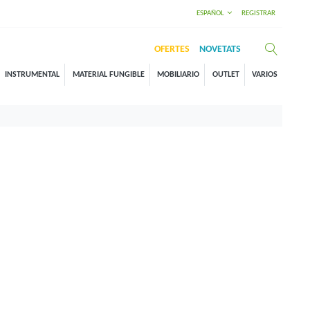
ESPAÑOL
REGISTRAR
OFERTES
NOVETATS
INSTRUMENTAL
MATERIAL FUNGIBLE
MOBILIARIO
OUTLET
VARIOS