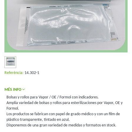
Referència:
14.302-1
MÉS INFO
Bolsas y rollos para Vapor / OE / Formol con indicadores.
Amplia variedad de bolsas y rollos para esterilizaciones por Vapor, OE y
Formol.
Los productos se fabrican con papel de grado médico y con un film de
plástico transparente, tintado en azul.
Disponemos de una gran variedad de medidas y formatos en stock.