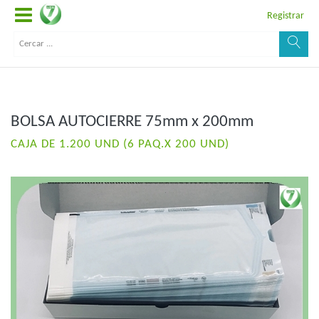
Registrar
BOLSA AUTOCIERRE 75mm x 200mm
CAJA DE 1.200 UND (6 PAQ.X 200 UND)