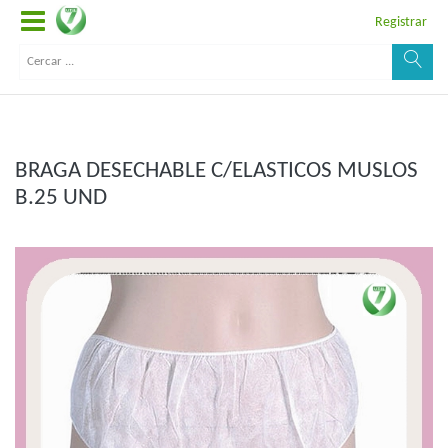
Registrar
BRAGA DESECHABLE C/ELASTICOS MUSLOS
B.25 UND