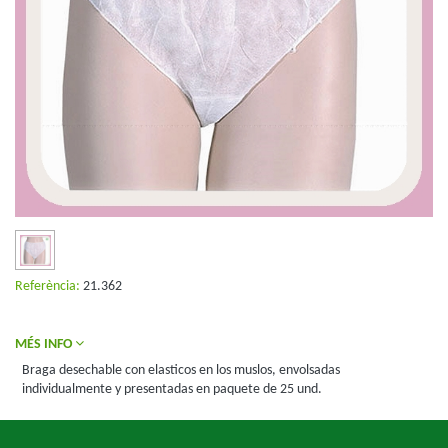
Referència:
21.362
MÉS INFO
Braga desechable con elasticos en los muslos, envolsadas
individualmente y presentadas en paquete de 25 und.