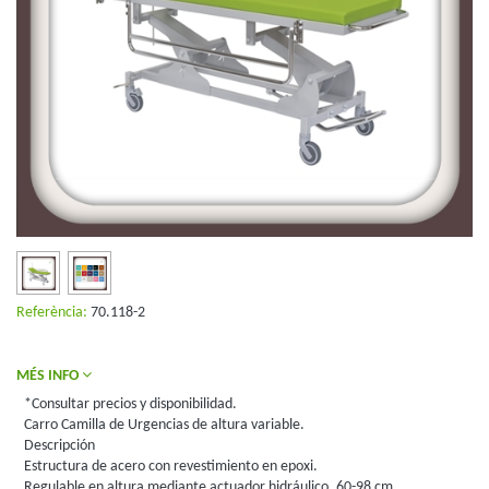
Referència:
70.118-2
MÉS INFO
*Consultar precios y disponibilidad.
Carro Camilla de Urgencias de altura variable.
Descripción
Estructura de acero con revestimiento en epoxi.
Regulable en altura mediante actuador hidráulico, 60-98 cm