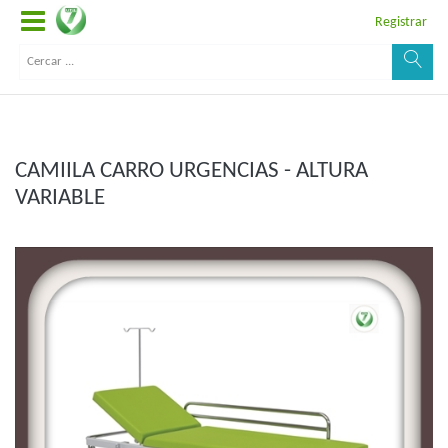
Registrar
CAMIILA CARRO URGENCIAS - ALTURA
VARIABLE