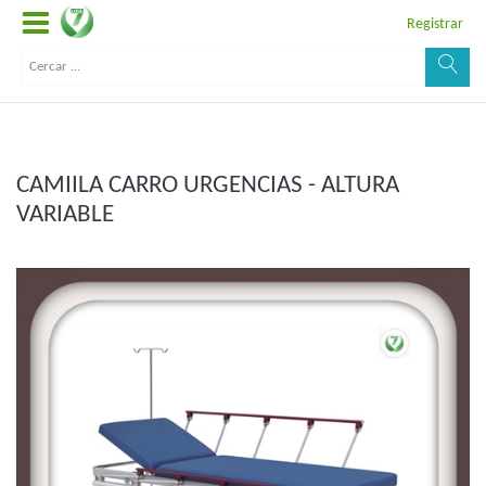
Registrar
CAMIILA CARRO URGENCIAS - ALTURA
VARIABLE