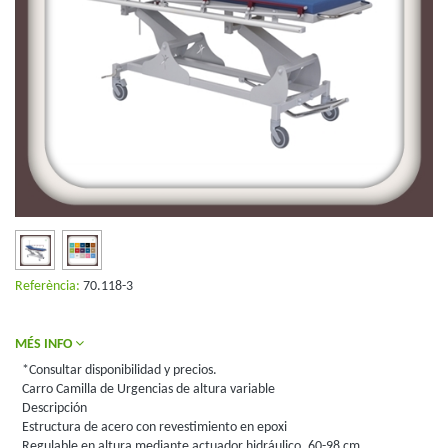
Referència:
70.118-3
MÉS INFO
*Consultar disponibilidad y precios.
Carro Camilla de Urgencias de altura variable
Descripción
Estructura de acero con revestimiento en epoxi
Regulable en altura mediante actuador hidráulico, 60-98 cm