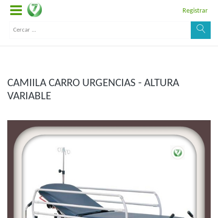
Registrar
CAMIILA CARRO URGENCIAS - ALTURA
VARIABLE