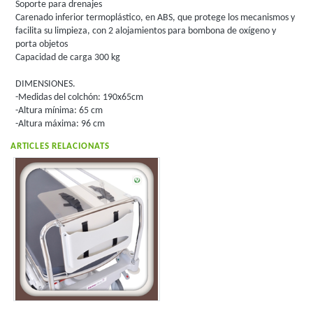
Soporte para drenajes
Carenado inferior termoplástico, en ABS, que protege los mecanismos y
facilita su limpieza, con 2 alojamientos para bombona de oxígeno y
porta objetos
Capacidad de carga 300 kg
DIMENSIONES.
-Medidas del colchón: 190x65cm
-Altura mínima: 65 cm
-Altura máxima: 96 cm
ARTICLES RELACIONATS