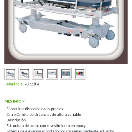
Referència:
70.118-4
MÉS INFO
*Consultar disponibilidad y precios.
Carro Camilla de Urgencias de altura variable
Descripción
Estructura de acero con revestimiento en epoxy
Sistema de elevación soportado por columnas mediante actuador