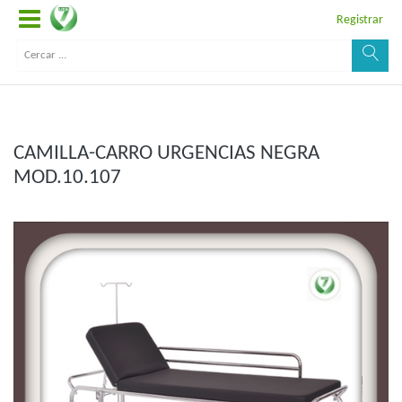
Registrar
CAMILLA-CARRO URGENCIAS NEGRA
MOD.10.107