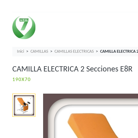
Inici
CAMILLAS
CAMILLAS ELECTRICAS
CAMILLA ELECTRICA 2
CAMILLA ELECTRICA 2 Secciones E8R
190X70