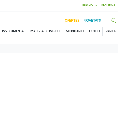
ESPAÑOL
REGISTRAR
OFERTES
NOVETATS
INSTRUMENTAL
MATERIAL FUNGIBLE
MOBILIARIO
OUTLET
VARIOS