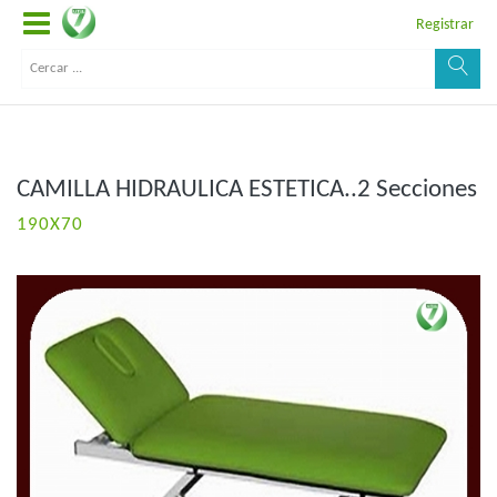
Registrar
CAMILLA HIDRAULICA ESTETICA..2 Secciones
190X70