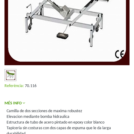
Referència:
70.116
MÉS INFO
Camilla de dos secciones de maxima robustez
Elevacion mediante bomba hidraulica
Estructura de tubo de acero pintado en epoxy color blanco
Tapiceria sin costuras con dos capas de espuma que le da larga
durabilidad.