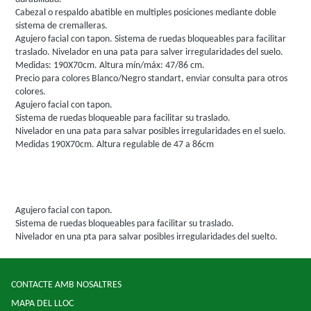
Cabezal o respaldo abatible en multiples posiciones mediante doble
sistema de cremalleras.
Agujero facial con tapon. Sistema de ruedas bloqueables para facilitar
traslado. Nivelador en una pata para salver irregularidades del suelo.
Medidas: 190X70cm. Altura mín/máx: 47/86 cm.
Precio para colores Blanco/Negro standart, enviar consulta para otros
colores.
Agujero facial con tapon.
Sistema de ruedas bloqueable para facilitar su traslado.
Nivelador en una pata para salvar posibles irregularidades en el suelo.
Medidas 190X70cm. Altura regulable de 47 a 86cm
Agujero facial con tapon.
Sistema de ruedas bloqueables para facilitar su traslado.
Nivelador en una pta para salvar posibles irregularidades del suelto.
CONTACTE AMB NOSALTRES
MAPA DEL LLOC