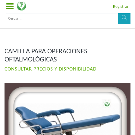
Registrar
CAMILLA PARA OPERACIONES
OFTALMOLÓGICAS
CONSULTAR PRECIOS Y DISPONIBILIDAD