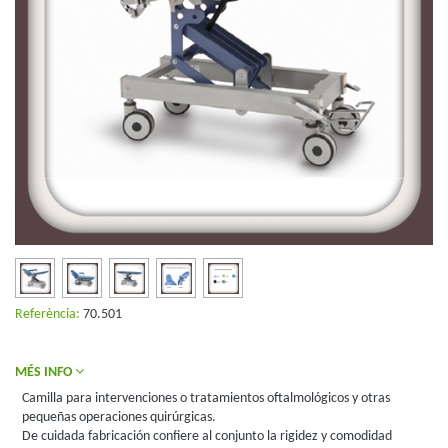
Referència:
70.501
MÉS INFO
Camilla para intervenciones o tratamientos oftalmológicos y otras
pequeñas operaciones quirúrgicas.
De cuidada fabricación confiere al conjunto la rigidez y comodidad