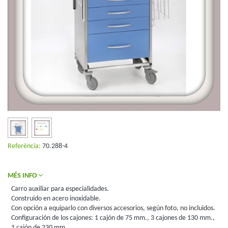
Referència:
70.288-4
MÉS INFO
Carro auxiliar para especialidades.
Construido en acero inoxidable.
Con opción a equiparlo con diversos accesorios, según foto, no incluidos.
Configuración de los cajones: 1 cajón de 75 mm., 3 cajones de 130 mm.,
1 cajón de 230 mm.