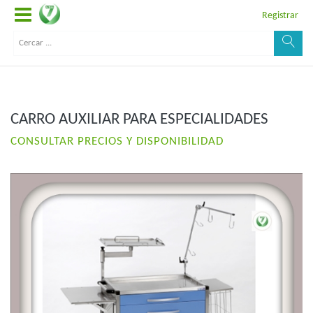
Registrar
CARRO AUXILIAR PARA ESPECIALIDADES
CONSULTAR PRECIOS Y DISPONIBILIDAD