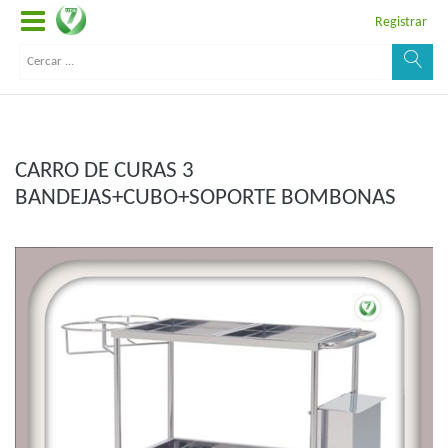
Registrar
CARRO DE CURAS 3
BANDEJAS+CUBO+SOPORTE BOMBONAS