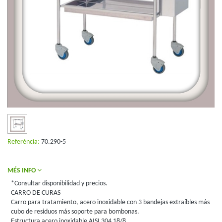
Referència:
70.290-5
MÉS INFO
*Consultar disponibilidad y precios.
CARRO DE CURAS
Carro para tratamiento, acero inoxidable con 3 bandejas extraíbles más
cubo de residuos más soporte para bombonas.
Estructura acero inoxidable AISI 304 18/8