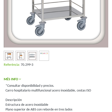
Referència:
70.299-3
MÉS INFO
*Consultar disponibilidad y precios.
Carro hospitalario multifuncional acero inoxidable, cestas ISO
Descripción
Estructura de acero inoxidable
Plano superior de ABS con reborde en tres lados