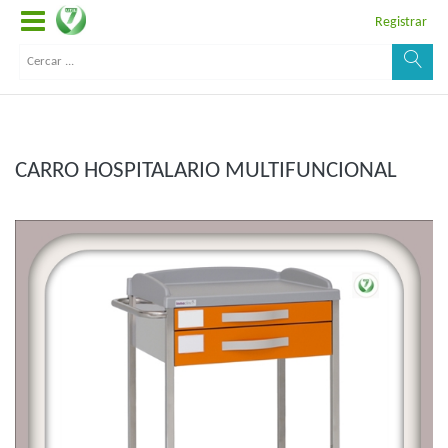
Registrar
CARRO HOSPITALARIO MULTIFUNCIONAL