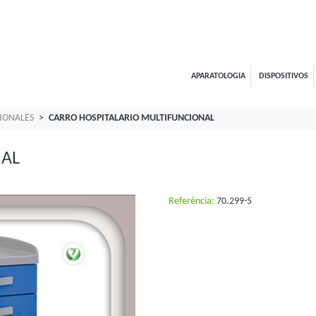
APARATOLOGIA
DISPOSITIVOS
IONALES
CARRO HOSPITALARIO MULTIFUNCIONAL
NAL
Referència:
70.299-5