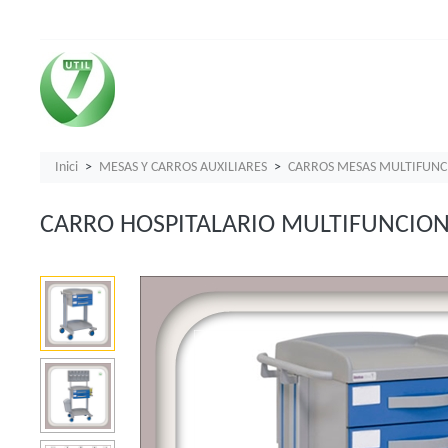
Inici
MESAS Y CARROS AUXILIARES
CARROS MESAS MULTIFUNC
CARRO HOSPITALARIO MULTIFUNCIO