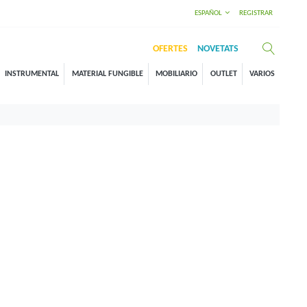
ESPAÑOL
REGISTRAR
OFERTES
NOVETATS
INSTRUMENTAL
MATERIAL FUNGIBLE
MOBILIARIO
OUTLET
VARIOS