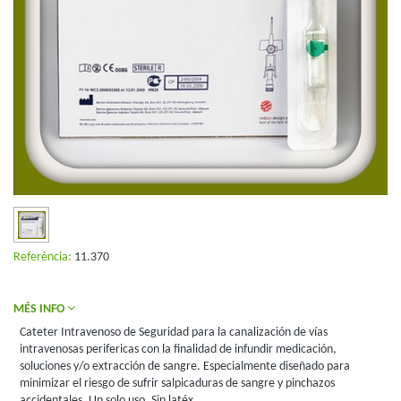
Referència:
11.370
MÉS INFO
Cateter Intravenoso de Seguridad para la canalización de vías
intravenosas perifericas con la finalidad de infundir medicación,
soluciones y/o extracción de sangre. Especialmente diseñado para
minimizar el riesgo de sufrir salpicaduras de sangre y pinchazos
accidentales. Un solo uso. Sin latéx.