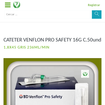
Registrar
CATETER VENFLON PRO SAFETY 16G C.50und
1,8X45 GRIS 236ML/MIN