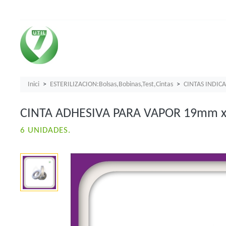
Inici
ESTERILIZACION:Bolsas,Bobinas,Test,Cintas
CINTAS INDIC
CINTA ADHESIVA PARA VAPOR 19mm 
6 UNIDADES.