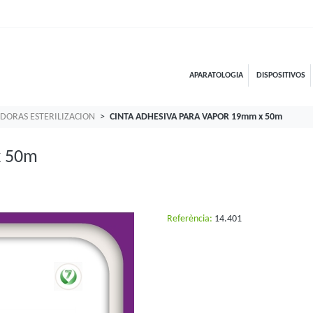
APARATOLOGIA
DISPOSITIVOS
ADORAS ESTERILIZACION
CINTA ADHESIVA PARA VAPOR 19mm x 50m
x 50m
Referència:
14.401