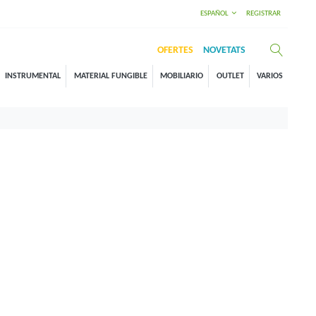
ESPAÑOL
REGISTRAR
OFERTES
NOVETATS
INSTRUMENTAL
MATERIAL FUNGIBLE
MOBILIARIO
OUTLET
VARIOS