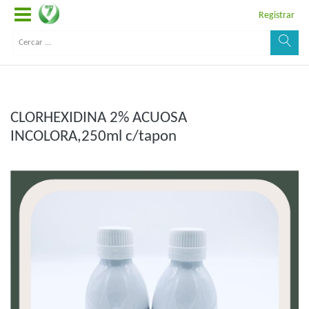
Registrar
CLORHEXIDINA 2% ACUOSA
INCOLORA,250ml c/tapon