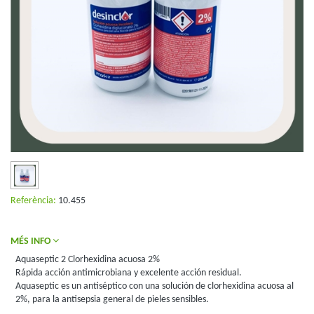
Referència:
10.455
MÉS INFO
Aquaseptic 2 Clorhexidina acuosa 2%
Rápida acción antimicrobiana y excelente acción residual.
Aquaseptic es un antiséptico con una solución de clorhexidina acuosa al
2%, para la antisepsia general de pieles sensibles.