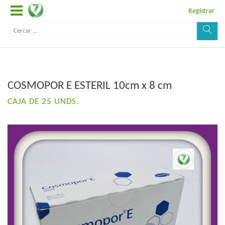
Registrar
COSMOPOR E ESTERIL 10cm x 8 cm
CAJA DE 25 UNDS.