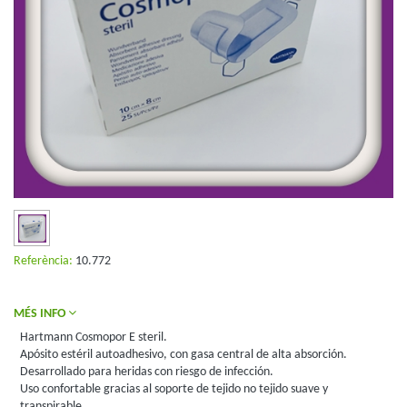
Referència:
10.772
MÉS INFO
Hartmann Cosmopor E steril.
Apósito estéril autoadhesivo, con gasa central de alta absorción.
Desarrollado para heridas con riesgo de infección.
Uso confortable gracias al soporte de tejido no tejido suave y
transpirable.