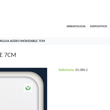
APARATOLOGIA
DISPOSITIVOS
AGUJA ACERO INOXIDABLE 7CM
LE 7CM
Referència:
65.086-2