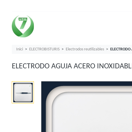
Inici
ELECTROBISTURIS
Electrodos reutilizables
ELECTRODO 
ELECTRODO AGUJA ACERO INOXIDAB