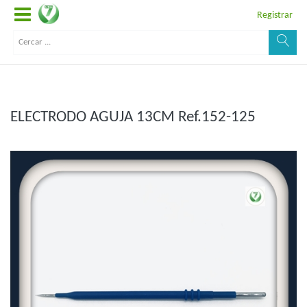
Registrar
ELECTRODO AGUJA 13CM Ref.152-125