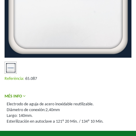
Referència:
65.087
MÉS INFO
Electrodo de aguja de acero inoxidable reutilizable.
Diámetro de conexión:2,40mm
Largo: 140mm.
Esterilización en autoclave a 121º 20 Min. / 134º 10 Min.