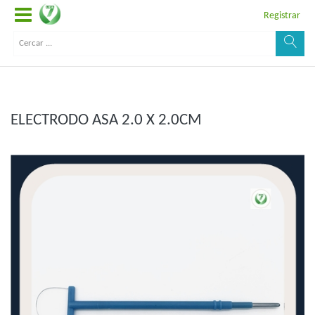
Registrar
ELECTRODO ASA 2.0 X 2.0CM