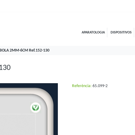
APARATOLOGIA
DISPOSITIVOS
BOLA 2MM-6CM Ref.152-130
130
Referència:
65.099-2