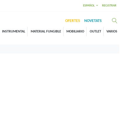
ESPAÑOL
REGISTRAR
OFERTES
NOVETATS
INSTRUMENTAL
MATERIAL FUNGIBLE
MOBILIARIO
OUTLET
VARIOS