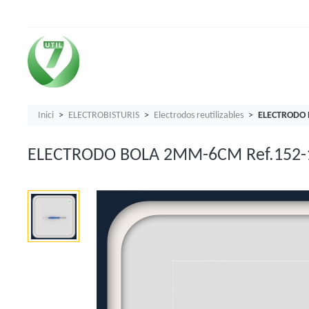
Inici
ELECTROBISTURIS
Electrodos reutilizables
ELECTRODO 
ELECTRODO BOLA 2MM-6CM Ref.152-