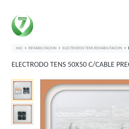
Inici
REHABILITACION
ELECTRODOS TENS REHABILITACION
ELECTRODO TENS 50X50 C/CABLE PR