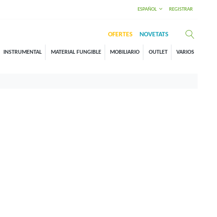
ESPAÑOL
REGISTRAR
OFERTES
NOVETATS
INSTRUMENTAL
MATERIAL FUNGIBLE
MOBILIARIO
OUTLET
VARIOS