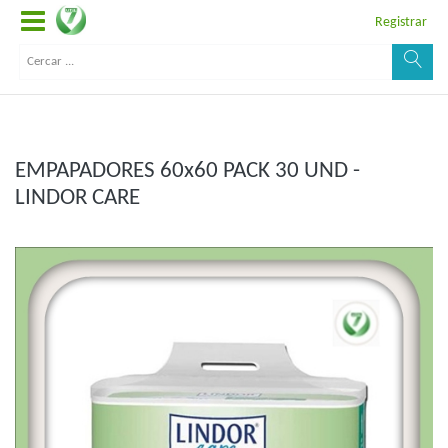
Registrar
EMPAPADORES 60x60 PACK 30 UND -
LINDOR CARE