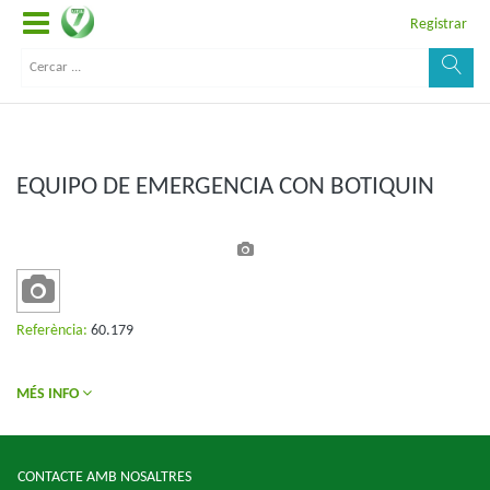
Registrar
EQUIPO DE EMERGENCIA CON BOTIQUIN
Referència:
60.179
MÉS INFO
CONTACTE AMB NOSALTRES