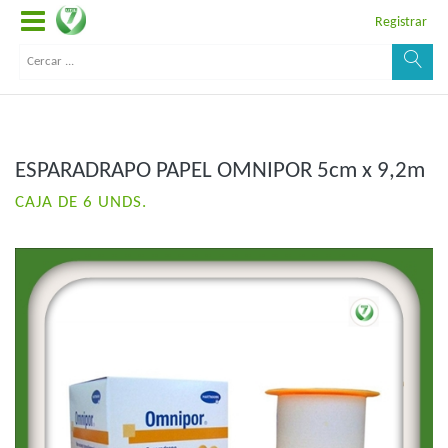
Registrar
ESPARADRAPO PAPEL OMNIPOR 5cm x 9,2m
CAJA DE 6 UNDS.