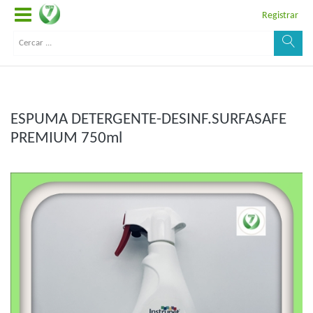
Registrar
ESPUMA DETERGENTE-DESINF.SURFASAFE
PREMIUM 750ml