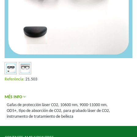
Referència:
21.503
MÉS INFO
Gafas de protección láser CO2, 10600 nm, 9000-11000 nm,
OD5+, tipo de absorción de CO2, para grabado láser de CO2,
instrumento de tratamiento de belleza