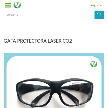
Registrar
GAFA PROTECTORA LASER CO2