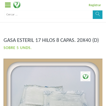
Registrar
GASA ESTERIL 17 HILOS 8 CAPAS. 20X40 (D)
SOBRE 5 UNDS.