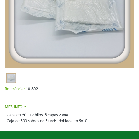
Referència:
10.602
MÉS INFO
Gasa estéril, 17 hilos, 8 capas 20x40
Caja de 500 sobres de 5 unds. doblada en 8x10