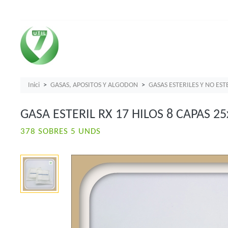
Inici
GASAS, APOSITOS Y ALGODON
GASAS ESTERILES Y NO EST
GASA ESTERIL RX 17 HILOS 8 CAPAS 25
378 SOBRES 5 UNDS