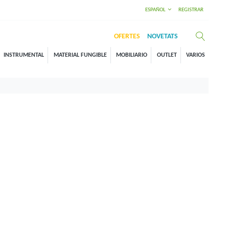
ESPAÑOL
REGISTRAR
OFERTES
NOVETATS
INSTRUMENTAL
MATERIAL FUNGIBLE
MOBILIARIO
OUTLET
VARIOS