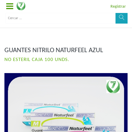
Registrar
GUANTES NITRILO NATURFEEL AZUL
NO ESTERIL CAJA 100 UNDS.