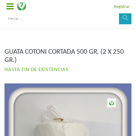
Registrar
GUATA COTONI CORTADA 500 GR. (2 X 250
GR.)
HASTA FIN DE EXISTENCIAS.