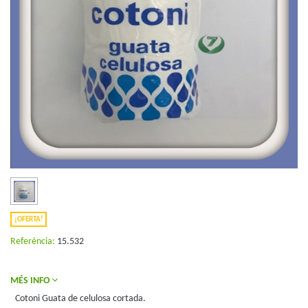
¡OFERTA!
Referència:
15.532
MÉS INFO
Cotoni Guata de celulosa cortada.