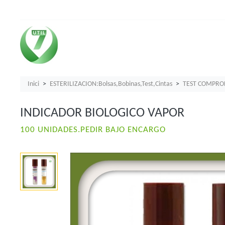
Inici
ESTERILIZACION:Bolsas,Bobinas,Test,Cintas
TEST COMPROB
INDICADOR BIOLOGICO VAPOR
100 UNIDADES.PEDIR BAJO ENCARGO