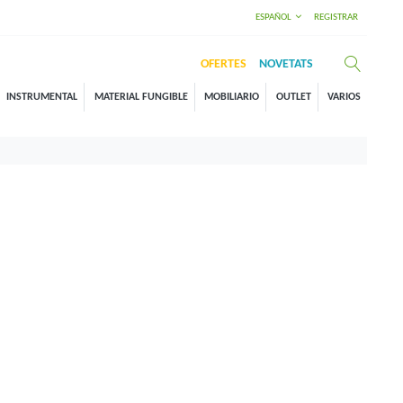
ESPAÑOL
REGISTRAR
OFERTES
NOVETATS
INSTRUMENTAL
MATERIAL FUNGIBLE
MOBILIARIO
OUTLET
VARIOS