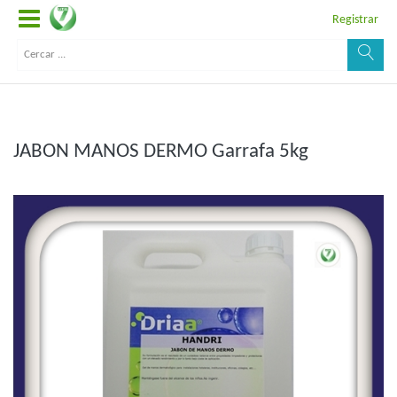
Registrar
JABON MANOS DERMO Garrafa 5kg