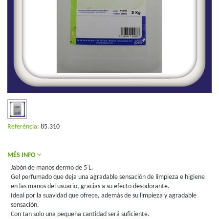
Referència:
85.310
MÉS INFO
Jabón de manos dermo de 5 L.
Gel perfumado que deja una agradable sensación de limpieza e higiene
en las manos del usuario, gracias a su efecto desodorante.
Ideal por la suavidad que ofrece, además de su limpieza y agradable
sensación.
Con tan solo una pequeña cantidad será suficiente.