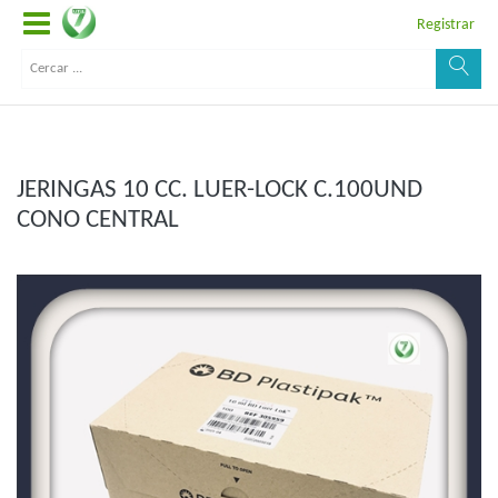
Registrar
JERINGAS 10 CC. LUER-LOCK C.100UND
CONO CENTRAL