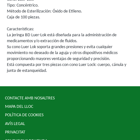
Tipo: Concéntrico.
Método de Esterilización: Óxido de Etileno.
Caja de 100 piezas.
Características:
La jeringa BD Luer-Lok está diseñada para la administración de
medicamentos y/o extracción de fluidos.
Su cono Luer Lok soporta grandes presiones y evita cualquier
movimiento no deseado de la aguja y otros dispositivos médicos
proporcionando mayores ventajas de seguridad y precisión.
Está compuesta por tres piezas con cono Luer Lock: cuerpo, cánula y
junta de estanqueidad.
CONTACTE AMB NOSALTRES
MAPA DEL LLOC
POLÍTICA DE COOKIES
AVÍS LEGAL
PRIVACITAT