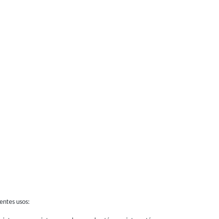
ientes usos: