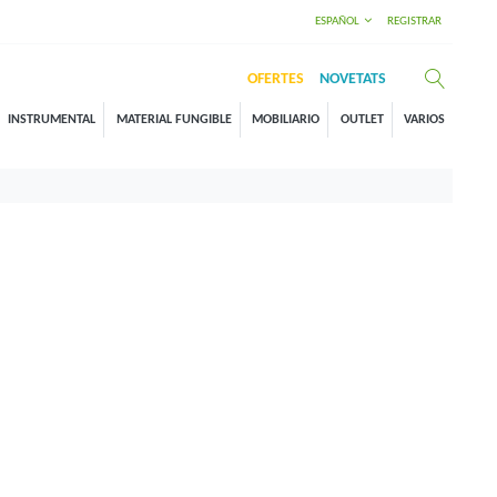
ESPAÑOL
REGISTRAR
OFERTES
NOVETATS
INSTRUMENTAL
MATERIAL FUNGIBLE
MOBILIARIO
OUTLET
VARIOS