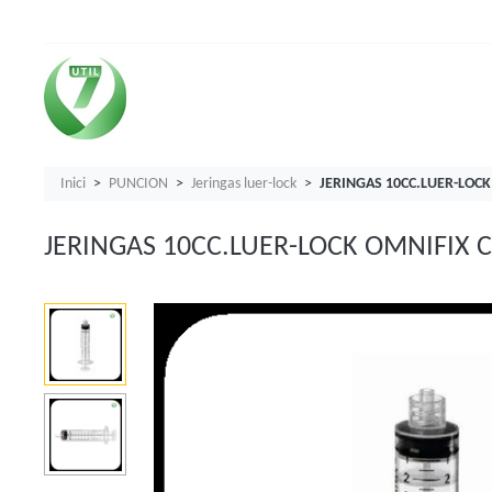
Inici
PUNCION
Jeringas luer-lock
JERINGAS 10CC.LUER-LOCK
JERINGAS 10CC.LUER-LOCK OMNIFIX 