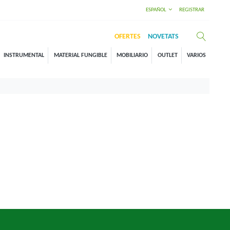
ESPAÑOL
REGISTRAR
OFERTES
NOVETATS
INSTRUMENTAL
MATERIAL FUNGIBLE
MOBILIARIO
OUTLET
VARIOS