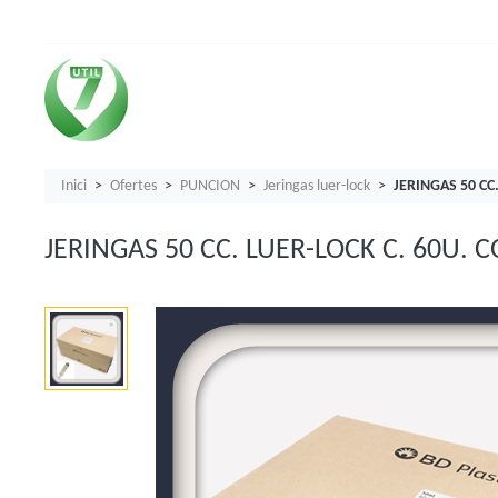
Inici
Ofertes
PUNCION
Jeringas luer-lock
JERINGAS 50 CC
JERINGAS 50 CC. LUER-LOCK C. 60U.