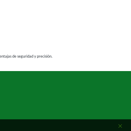
ntajas de seguridad y precisión.