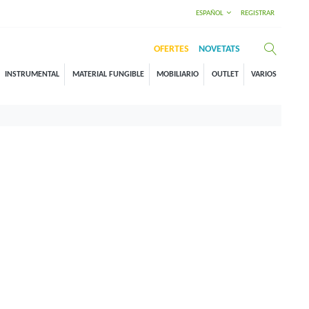
ESPAÑOL
REGISTRAR
OFERTES
NOVETATS
INSTRUMENTAL
MATERIAL FUNGIBLE
MOBILIARIO
OUTLET
VARIOS